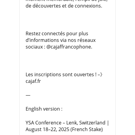
de découvertes et de connexions.
Restez connectés pour plus
d’informations via nos réseaux
sociaux : @cajaffrancophone.
Les inscriptions sont ouvertes ! –》
cajaf.fr
—
English version :
YSA Conference – Lenk, Switzerland |
August 18–22, 2025 (French Stake)