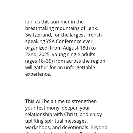
Join us this summer in the
breathtaking mountains of Lenk,
Switzerland, for the largest French-
speaking YSA Conference ever
organized! From August 18th to
22nd, 2025, young single adults
(ages 18–35) from across the region
will gather for an unforgettable
experience.
This will be a time to strengthen
your testimony, deepen your
relationship with Christ, and enjoy
uplifting spiritual messages,
workshops, and devotionals. Beyond