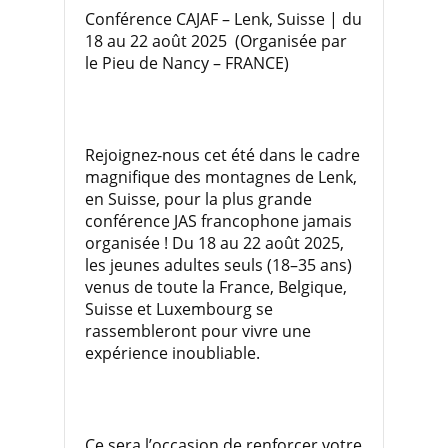
Conférence CAJAF – Lenk, Suisse | du
18 au 22 août 2025 (Organisée par
le Pieu de Nancy – FRANCE)
Rejoignez-nous cet été dans le cadre
magnifique des montagnes de Lenk,
en Suisse, pour la plus grande
conférence JAS francophone jamais
organisée ! Du 18 au 22 août 2025,
les jeunes adultes seuls (18–35 ans)
venus de toute la France, Belgique,
Suisse et Luxembourg se
rassembleront pour vivre une
expérience inoubliable.
Ce sera l’occasion de renforcer votre