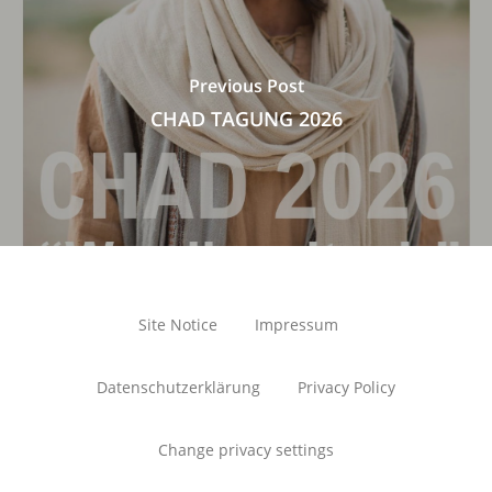
Previous Post
CHAD TAGUNG 2026
Site Notice
Impressum
Datenschutzerklärung
Privacy Policy
Change privacy settings