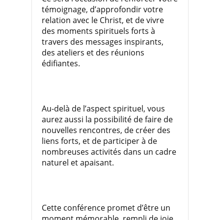
témoignage, d’approfondir votre
relation avec le Christ, et de vivre
des moments spirituels forts à
travers des messages inspirants,
des ateliers et des réunions
édifiantes.
Au-delà de l’aspect spirituel, vous
aurez aussi la possibilité de faire de
nouvelles rencontres, de créer des
liens forts, et de participer à de
nombreuses activités dans un cadre
naturel et apaisant.
Cette conférence promet d’être un
moment mémorable, rempli de joie,