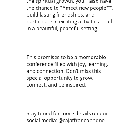
the spiritual growth, you’ll also have
the chance to **meet new people**,
build lasting friendships, and
participate in exciting activities — all
in a beautiful, peaceful setting.
This promises to be a memorable
conference filled with joy, learning,
and connection. Don’t miss this
special opportunity to grow,
connect, and be inspired.
Stay tuned for more details on our
social media: @cajaffrancophone